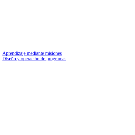
Aprendizaje mediante misiones
Diseño y operación de programas