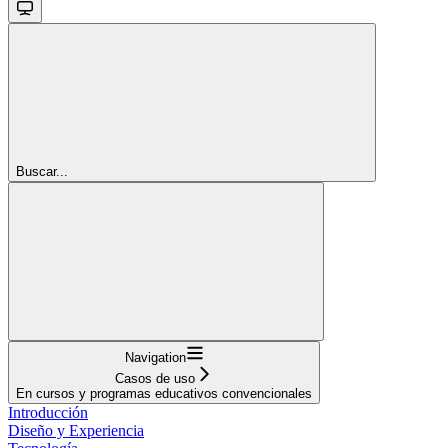
Buscar...
Navigation
Casos de uso
En cursos y programas educativos convencionales
Introducción
Diseño y Experiencia