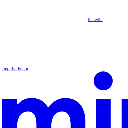
linkedin
Impulsado por