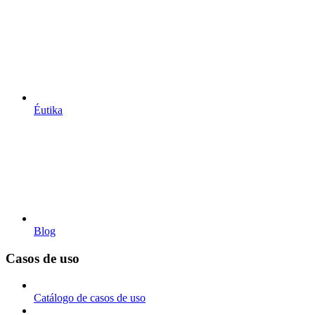
Éutika
Blog
Casos de uso
Catálogo de casos de uso