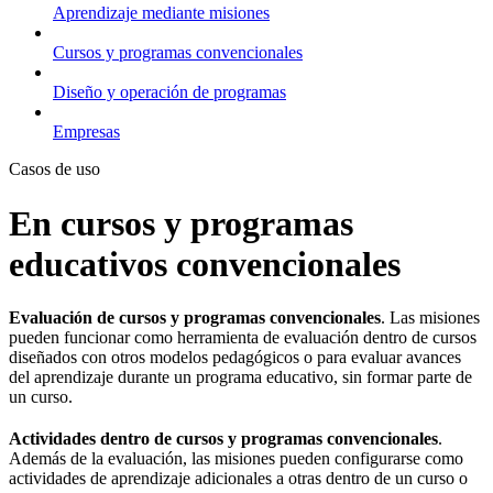
Aprendizaje mediante misiones
Cursos y programas convencionales
Diseño y operación de programas
Empresas
Casos de uso
En cursos y programas
educativos convencionales
Evaluación de cursos y programas convencionales
. Las misiones
pueden funcionar como herramienta de evaluación dentro de cursos
diseñados con otros modelos pedagógicos o para evaluar avances
del aprendizaje durante un programa educativo, sin formar parte de
un curso.
Actividades dentro de cursos y programas convencionales
.
Además de la evaluación, las misiones pueden configurarse como
actividades de aprendizaje adicionales a otras dentro de un curso o