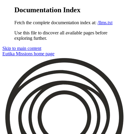
Documentation Index
Fetch the complete documentation index at:
/llms.txt
Use this file to discover all available pages before
exploring further.
Skip to main content
Eutika Missions
home page