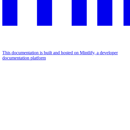
This documentation is built and hosted on Mintlify, a developer
documentation platform