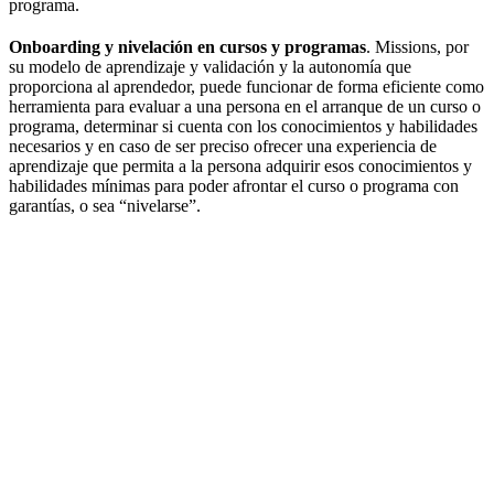
programa.
Onboarding y nivelación en cursos y programas
. Missions, por
su modelo de aprendizaje y validación y la autonomía que
proporciona al aprendedor, puede funcionar de forma eficiente como
herramienta para evaluar a una persona en el arranque de un curso o
programa, determinar si cuenta con los conocimientos y habilidades
necesarios y en caso de ser preciso ofrecer una experiencia de
aprendizaje que permita a la persona adquirir esos conocimientos y
habilidades mínimas para poder afrontar el curso o programa con
garantías, o sea “nivelarse”.